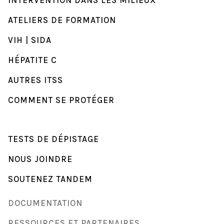
ATELIERS DE FORMATION
VIH | SIDA
HÉPATITE C
AUTRES ITSS
COMMENT SE PROTÉGER
TESTS DE DÉPISTAGE
NOUS JOINDRE
SOUTENEZ TANDEM
DOCUMENTATION
RESSOURCES ET PARTENAIRES