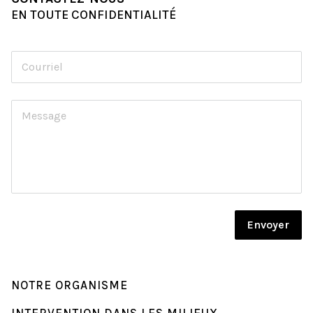
EN TOUTE CONFIDENTIALITÉ
Envoyer
NOTRE ORGANISME
INTERVENTION DANS LES MILIEUX