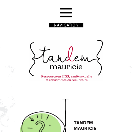
NAVIGATION
TANDEM
MAURICIE