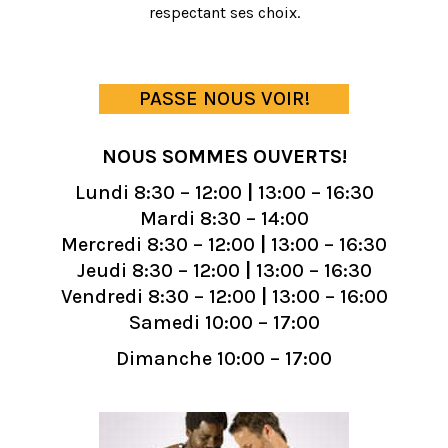
respectant ses choix.
PASSE NOUS VOIR!
NOUS SOMMES OUVERTS!
Lundi 8:30 – 12:00
|
13:00 – 16:30
Mardi 8:30 – 14:00
Mercredi 8:30 – 12:00
|
13:00 – 16:30
Jeudi 8:30 – 12:00
|
13:00 – 16:30
Vendredi 8:30 – 12:00
|
13:00 – 16:00
Samedi
10:00 – 17:00
Dimanche 10:00 – 17:00