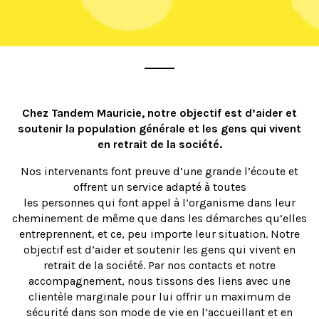
Chez Tandem Mauricie, notre objectif est d’aider et
soutenir la population générale et les gens qui vivent
en retrait de la société.
Nos intervenants font preuve d’une grande l’écoute et
offrent un service adapté à toutes
les personnes qui font appel à l’organisme dans leur
cheminement de même que dans les démarches qu’elles
entreprennent, et ce, peu importe leur situation. Notre
objectif est d’aider et soutenir les gens qui vivent en
retrait de la société. Par nos contacts et notre
accompagnement, nous tissons des liens avec une
clientèle marginale pour lui offrir un maximum de
sécurité dans son mode de vie en l’accueillant et en