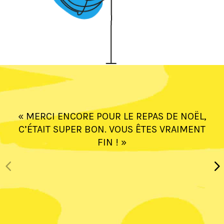
« MERCI ENCORE POUR LE REPAS DE NOËL,
C’ÉTAIT SUPER BON. VOUS ÊTES VRAIMENT
FIN ! »