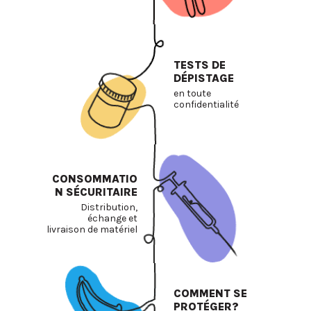
TESTS DE
DÉPISTAGE
en toute
confidentialité
CONSOMMATIO
N SÉCURITAIRE
Distribution,
échange et
livraison de matériel
COMMENT SE
PROTÉGER?